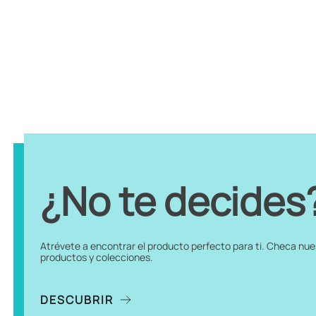
¿No te decides
Atrévete a encontrar el producto perfecto para ti. Checa nu
productos y colecciones.
DESCUBRIR