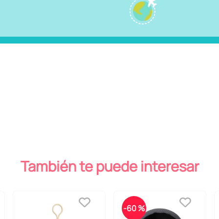
También te puede interesar
-
60 %