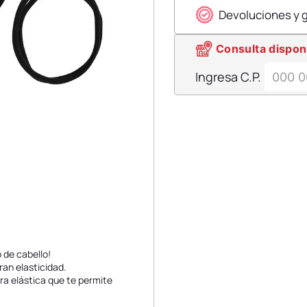
Devoluciones y 
Consulta dispon
Ingresa C.P.
o de cabello!
ran elasticidad.
ra elástica que te permite