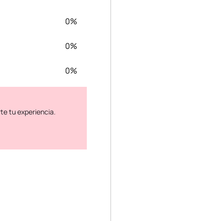
0%
0%
0%