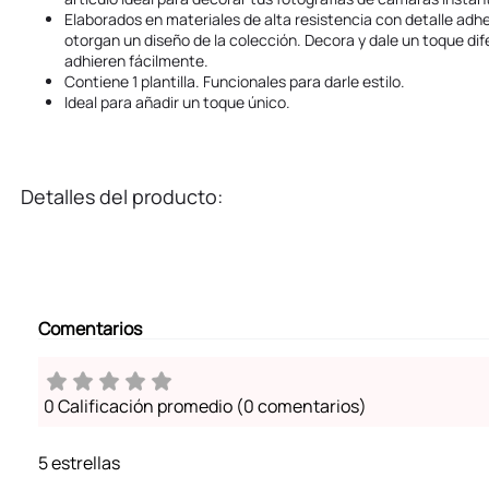
Elaborados en materiales de alta resistencia con detalle adhe
otorgan un diseño de la colección. Decora y dale un toque dif
adhieren fácilmente.
Contiene 1 plantilla. Funcionales para darle estilo.
Ideal para añadir un toque único.
Detalles del producto:
Comentarios
0 Calificación promedio
(0 comentarios)
5 estrellas