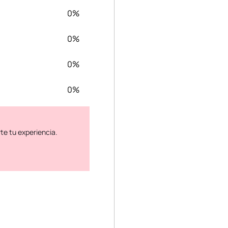
0%
0%
0%
0%