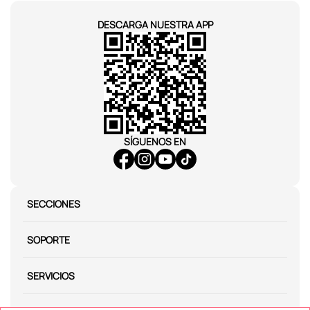
DESCARGA NUESTRA APP
SÍGUENOS EN
SECCIONES
SOPORTE
SERVICIOS