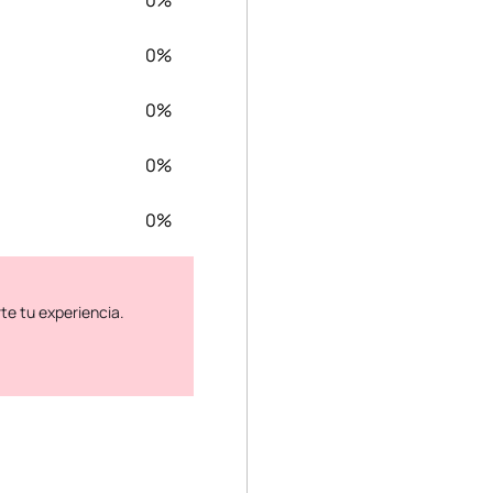
0%
0%
0%
0%
0%