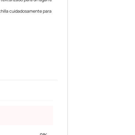
chilla cuidadosamente para