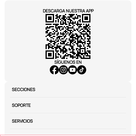
DESCARGA NUESTRA APP
SÍGUENOS EN
SECCIONES
SOPORTE
SERVICIOS