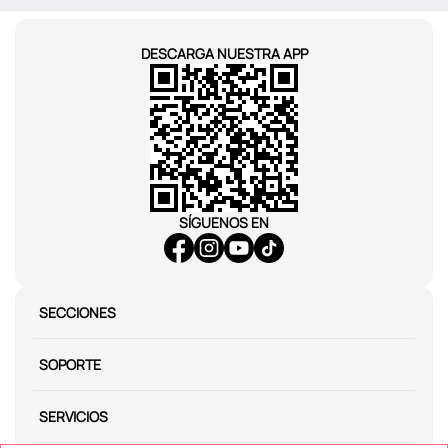
DESCARGA NUESTRA APP
SÍGUENOS EN
SECCIONES
SOPORTE
SERVICIOS