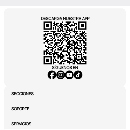
DESCARGA NUESTRA APP
SÍGUENOS EN
SECCIONES
SOPORTE
SERVICIOS