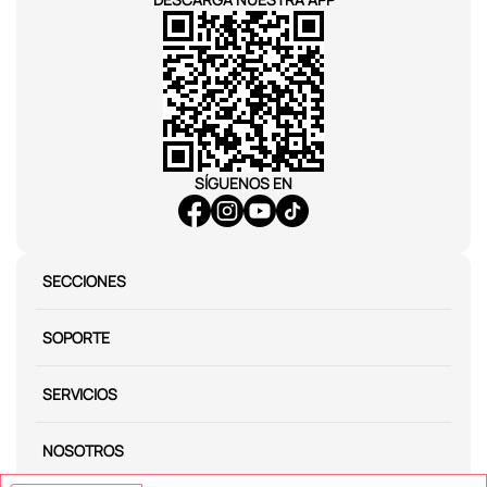
SÍGUENOS EN
SECCIONES
SOPORTE
SERVICIOS
NOSOTROS