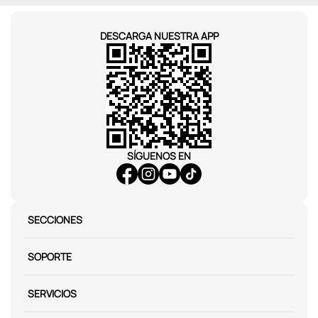
DESCARGA NUESTRA APP
SÍGUENOS EN
SECCIONES
SOPORTE
SERVICIOS