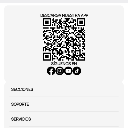
DESCARGA NUESTRA APP
SÍGUENOS EN
SECCIONES
SOPORTE
SERVICIOS