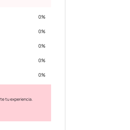
0%
0%
0%
0%
0%