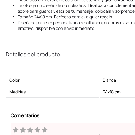
Te otorga un diseño de cumpleaños. Ideal para complementar 
sobre para guardar, escribe tu mensaje, colócala y sorprende
Tamaño 24x18 cm. Perfecta para cualquier regalo.
Diseñada para ser personalizada resaltando palabras clave o
emotivo, disponible con envío inmediato.
Detalles del producto:
Color
Blanca
Medidas
24x18 cm
Comentarios