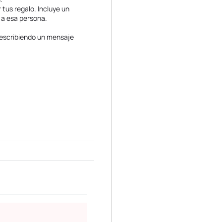
tus regalo. Incluye un
 a esa persona.
 escribiendo un mensaje