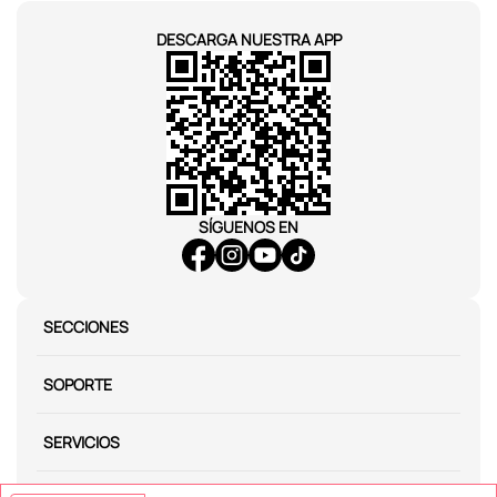
DESCARGA NUESTRA APP
SÍGUENOS EN
SECCIONES
SOPORTE
SERVICIOS