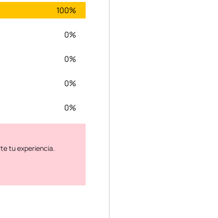
100%
0%
0%
0%
0%