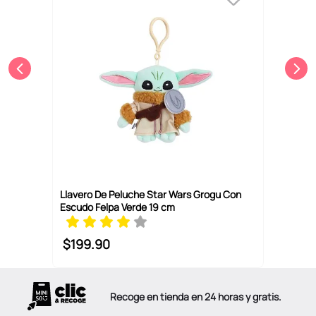
Llavero De Peluche Star Wars Grogu Con
Escudo Felpa Verde 19 cm
$
199
.
90
Recoge en tienda en 24 horas y gratis.