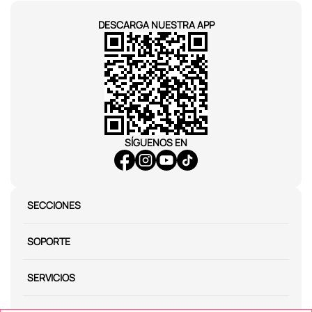
DESCARGA NUESTRA APP
SÍGUENOS EN
SECCIONES
SOPORTE
SERVICIOS