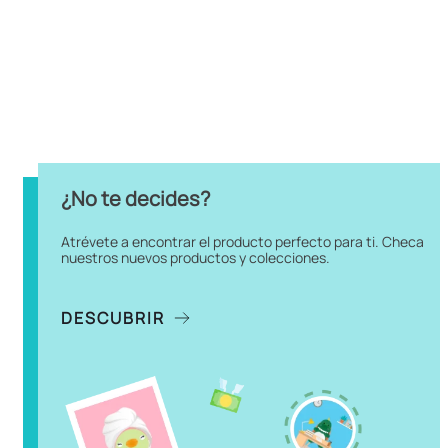
¿No te decides?
Atrévete a encontrar el producto perfecto para ti. Checa
nuestros nuevos productos y colecciones.
DESCUBRIR