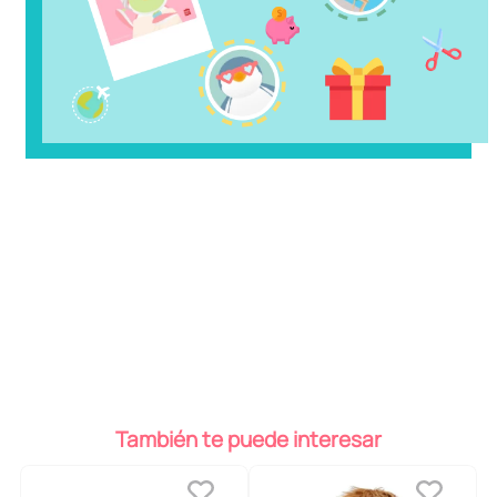
También te puede interesar