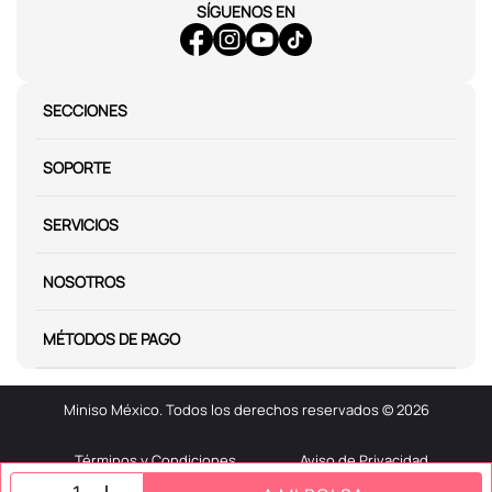
SÍGUENOS EN
SECCIONES
SOPORTE
SERVICIOS
NOSOTROS
MÉTODOS DE PAGO
Miniso México. Todos los derechos reservados © 2026
Términos y Condiciones
Aviso de Privacidad