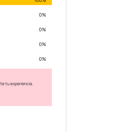
100%
0%
0%
0%
0%