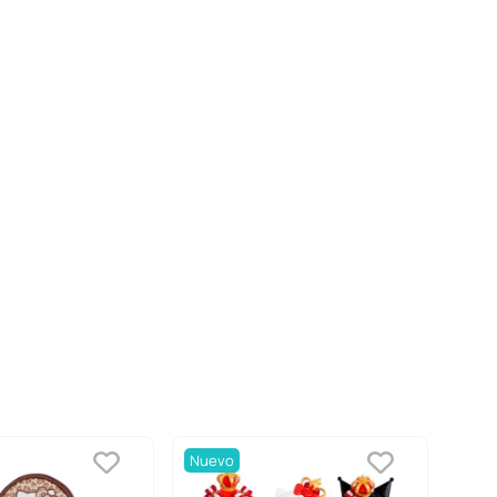
Nuevo