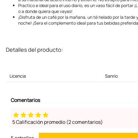
Practico e ideal para el uso diario, es un vaso fácil de portar ¡
o a donde quiera que vayas!
¡Disfruta de un café por la mañana, un té helado por la tarde 
noche! ¡Sera el complemento ideal para tus bebidas preferida
Detalles del producto:
Licencia
Sanrio
Comentarios
5 Calificación promedio
(2 comentarios)