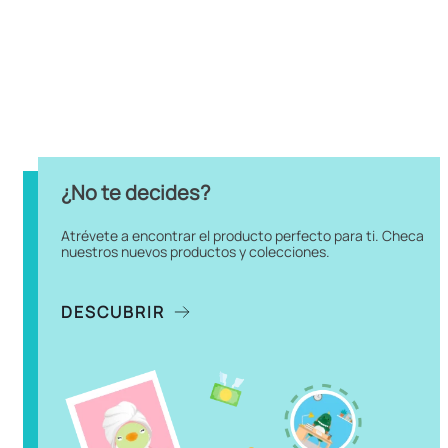
¿No te decides?
Atrévete a encontrar el producto perfecto para ti. Checa
nuestros nuevos productos y colecciones.
DESCUBRIR