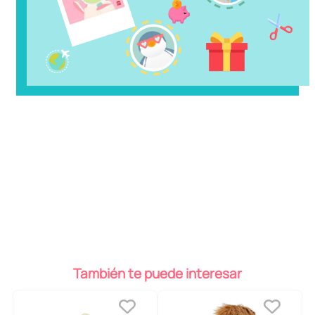
También te puede interesar