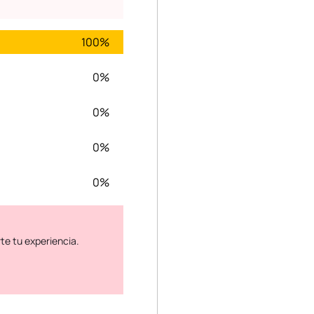
100%
0%
0%
0%
0%