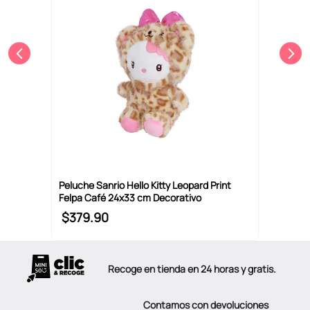
Peluche Sanrio Hello Kitty Leopard Print
Felpa Café 24x33 cm Decorativo
$
379
.
90
Recoge en tienda en 24 horas y gratis.
Contamos con devoluciones