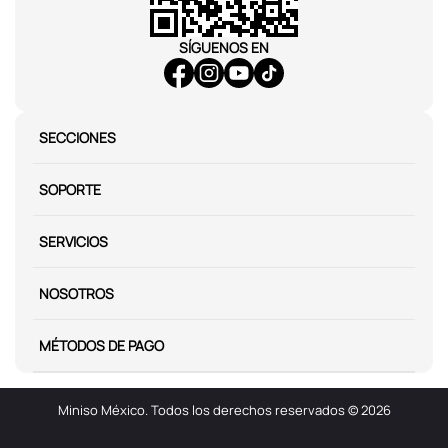
SÍGUENOS EN
SECCIONES
SOPORTE
SERVICIOS
NOSOTROS
MÉTODOS DE PAGO
Miniso México. Todos los derechos reservados © 2026